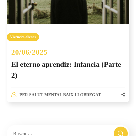
Vivències alienes
20/06/2025
El eterno aprendiz: Infancia (Parte
2)
PER
SALUT MENTAL BAIX LLOBREGAT