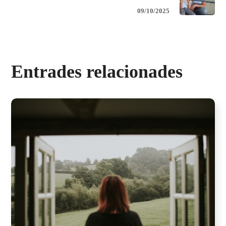
09/10/2025
Entrades relacionades