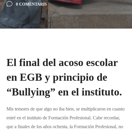
0 COMENTARIS
El final del acoso escolar
en EGB y principio de
“Bullying” en el instituto.
Mis temores de que algo no iba bien, se multiplicaron en cuanto
entré en el instituto de Formación Profesional. Cabe recordar,
que a finales de los años ochenta, la Formación Profesional, no