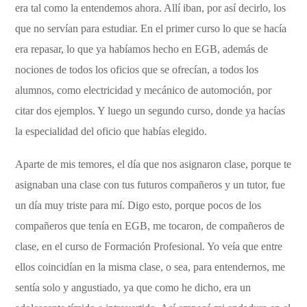
era tal como la entendemos ahora. Allí iban, por así decirlo, los
que no servían para estudiar. En el primer curso lo que se hacía
era repasar, lo que ya habíamos hecho en EGB, además de
nociones de todos los oficios que se ofrecían, a todos los
alumnos, como electricidad y mecánico de automoción, por
citar dos ejemplos. Y luego un segundo curso, donde ya hacías
la especialidad del oficio que habías elegido.
Aparte de mis temores, el día que nos asignaron clase, porque te
asignaban una clase con tus futuros compañeros y un tutor, fue
un día muy triste para mí. Digo esto, porque pocos de los
compañeros que tenía en EGB, me tocaron, de compañeros de
clase, en el curso de Formación Profesional. Yo veía que entre
ellos coincidían en la misma clase, o sea, para entendernos, me
sentía solo y angustiado, ya que como he dicho, era un