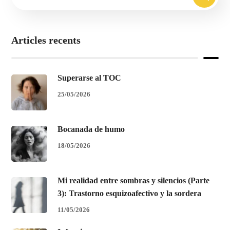
Articles recents
Superarse al TOC
25/05/2026
Bocanada de humo
18/05/2026
Mi realidad entre sombras y silencios (Parte
3): Trastorno esquizoafectivo y la sordera
11/05/2026